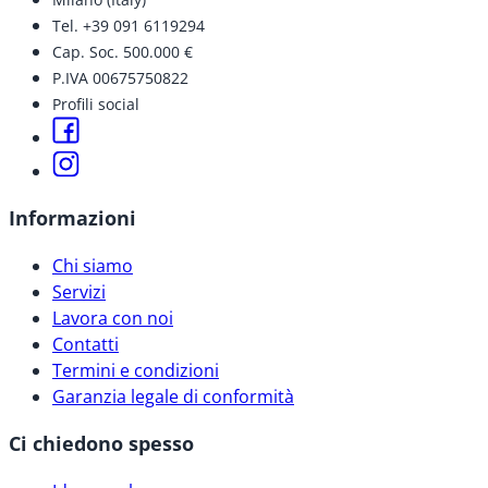
Tel. +39 091 6119294
Cap. Soc. 500.000 €
P.IVA 00675750822
Profili social
Informazioni
Chi siamo
Servizi
Lavora con noi
Contatti
Termini e condizioni
Garanzia legale di conformità
Ci chiedono spesso