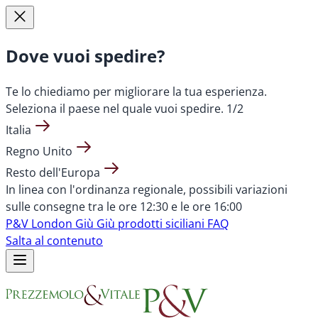
Dove vuoi spedire?
Te lo chiediamo per migliorare la tua esperienza.
Seleziona il paese nel quale vuoi spedire.
1/2
Italia
Regno Unito
Resto dell'Europa
In linea con l'ordinanza regionale, possibili variazioni
sulle consegne tra le ore 12:30 e le ore 16:00
P&V London
Giù Giù prodotti siciliani
FAQ
Salta al contenuto