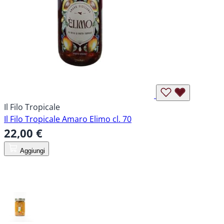
Il Filo Tropicale
Il Filo Tropicale Amaro Elimo cl. 70
22,00 €
Aggiungi