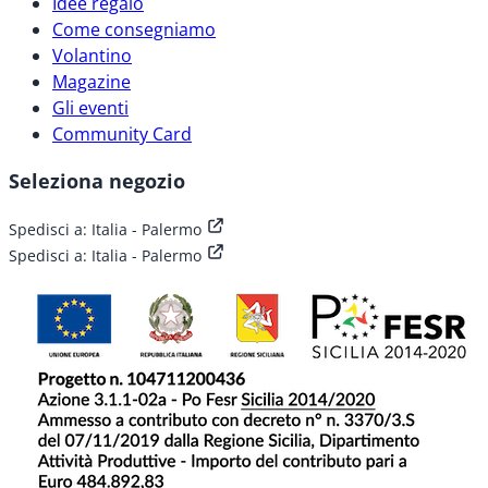
Idee regalo
Come consegniamo
Volantino
Magazine
Gli eventi
Community Card
Seleziona negozio
Spedisci a:
Italia - Palermo
Spedisci a:
Italia - Palermo