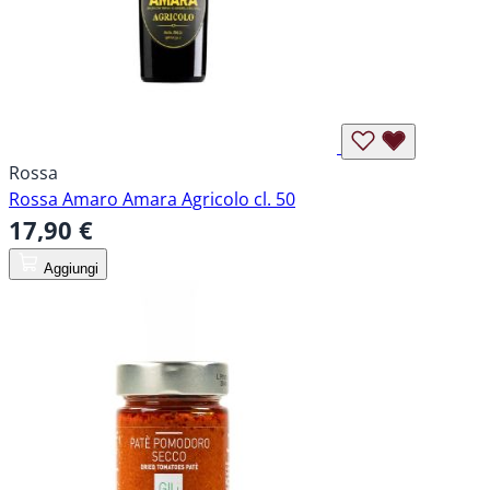
Rossa
Rossa Amaro Amara Agricolo cl. 50
17,90 €
Aggiungi