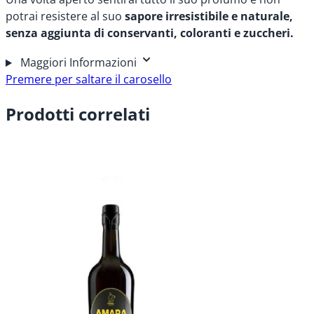
potrai resistere al suo
sapore irresistibile
e naturale,
senza aggiunta di conservanti, coloranti e zuccheri.
Maggiori Informazioni
Premere per saltare il carosello
Prodotti correlati