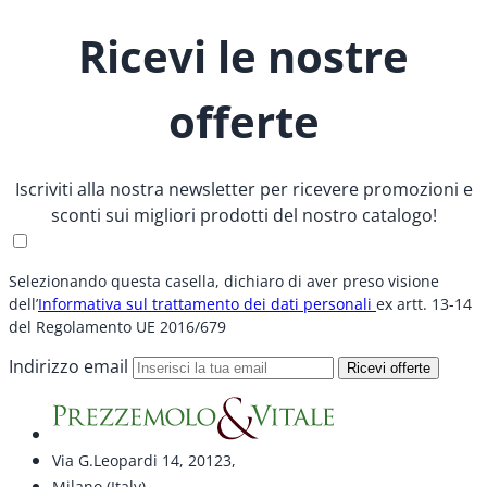
Ricevi le nostre
offerte
Iscriviti alla nostra newsletter per ricevere promozioni e
sconti sui migliori prodotti del nostro catalogo!
Selezionando questa casella, dichiaro di aver preso visione
dell’
Informativa sul trattamento dei dati personali
ex artt. 13-14
del Regolamento UE 2016/679
Indirizzo email
Ricevi offerte
Via G.Leopardi 14, 20123,
Milano (Italy)